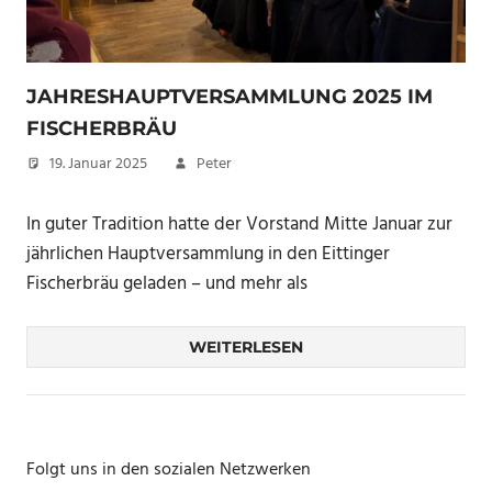
JAHRESHAUPTVERSAMMLUNG 2025 IM
FISCHERBRÄU
19. Januar 2025
Peter
In guter Tradition hatte der Vorstand Mitte Januar zur
jährlichen Hauptversammlung in den Eittinger
Fischerbräu geladen – und mehr als
WEITERLESEN
Folgt uns in den sozialen Netzwerken