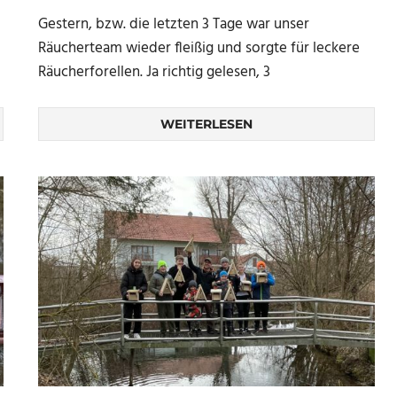
Gestern, bzw. die letzten 3 Tage war unser
Räucherteam wieder fleißig und sorgte für leckere
Räucherforellen. Ja richtig gelesen, 3
WEITERLESEN