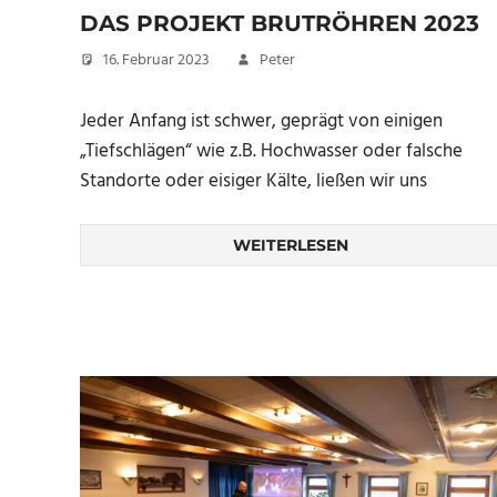
DAS PROJEKT BRUTRÖHREN 2023
16. Februar 2023
Peter
Jeder Anfang ist schwer, geprägt von einigen
„Tiefschlägen“ wie z.B. Hochwasser oder falsche
Standorte oder eisiger Kälte, ließen wir uns
WEITERLESEN