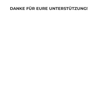
DANKE FÜR EURE UNTERSTÜTZUNG!