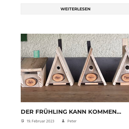
WEITERLESEN
DER FRÜHLING KANN KOMMEN…
19. Februar 2023
Peter