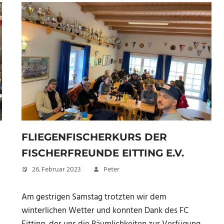
FLIEGENFISCHERKURS DER
FISCHERFREUNDE EITTING E.V.
26. Februar 2023
Peter
Am gestrigen Samstag trotzten wir dem
winterlichen Wetter und konnten Dank des FC