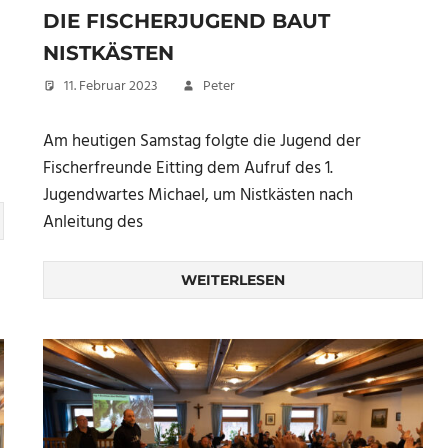
DIE FISCHERJUGEND BAUT
NISTKÄSTEN
11. Februar 2023
Peter
Am heutigen Samstag folgte die Jugend der
Fischerfreunde Eitting dem Aufruf des 1.
Jugendwartes Michael, um Nistkästen nach
Anleitung des
WEITERLESEN