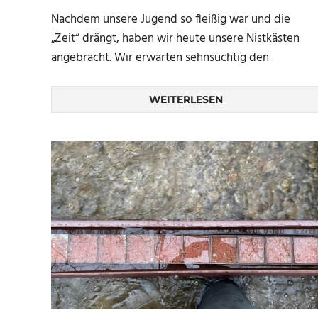
Nachdem unsere Jugend so fleißig war und die
„Zeit“ drängt, haben wir heute unsere Nistkästen
angebracht. Wir erwarten sehnsüchtig den
WEITERLESEN