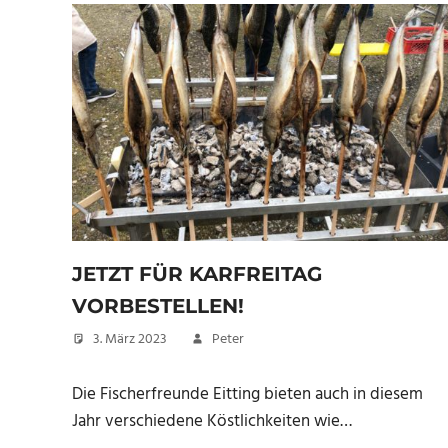
JETZT FÜR KARFREITAG
VORBESTELLEN!
3. März 2023
Peter
Die Fischerfreunde Eitting bieten auch in diesem
Jahr verschiedene Köstlichkeiten wie…