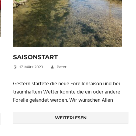
SAISONSTART
17. März 2023
Peter
Gestern startete die neue Forellensaison und bei
traumhaftem Wetter konnte die ein oder andere
Forelle gelandet werden. Wir wünschen Allen
WEITERLESEN