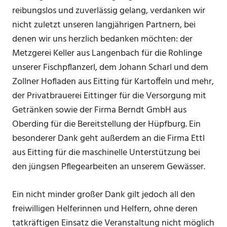
reibungslos und zuverlässig gelang, verdanken wir
nicht zuletzt unseren langjährigen Partnern, bei
denen wir uns herzlich bedanken möchten: der
Metzgerei Keller aus Langenbach für die Rohlinge
unserer Fischpflanzerl, dem Johann Scharl und dem
Zollner Hofladen aus Eitting für Kartoffeln und mehr,
der Privatbrauerei Eittinger für die Versorgung mit
Getränken sowie der Firma Berndt GmbH aus
Oberding für die Bereitstellung der Hüpfburg. Ein
besonderer Dank geht außerdem an die Firma Ettl
aus Eitting für die maschinelle Unterstützung bei
den jüngsen Pflegearbeiten an unserem Gewässer.
Ein nicht minder großer Dank gilt jedoch all den
freiwilligen Helferinnen und Helfern, ohne deren
tatkräftigen Einsatz die Veranstaltung nicht möglich