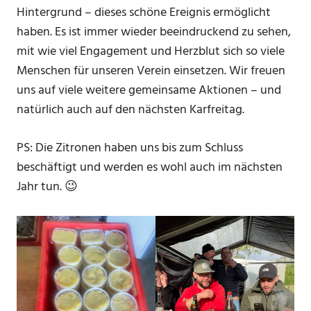
Hintergrund – dieses schöne Ereignis ermöglicht
haben. Es ist immer wieder beeindruckend zu sehen,
mit wie viel Engagement und Herzblut sich so viele
Menschen für unseren Verein einsetzen. Wir freuen
uns auf viele weitere gemeinsame Aktionen – und
natürlich auch auf den nächsten Karfreitag.
PS: Die Zitronen haben uns bis zum Schluss
beschäftigt und werden es wohl auch im nächsten
Jahr tun. 😉