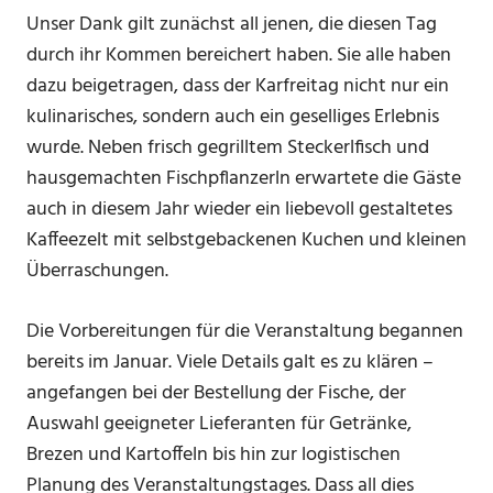
Unser Dank gilt zunächst all jenen, die diesen Tag
durch ihr Kommen bereichert haben. Sie alle haben
dazu beigetragen, dass der Karfreitag nicht nur ein
kulinarisches, sondern auch ein geselliges Erlebnis
wurde. Neben frisch gegrilltem Steckerlfisch und
hausgemachten Fischpflanzerln erwartete die Gäste
auch in diesem Jahr wieder ein liebevoll gestaltetes
Kaffeezelt mit selbstgebackenen Kuchen und kleinen
Überraschungen.
Die Vorbereitungen für die Veranstaltung begannen
bereits im Januar. Viele Details galt es zu klären –
angefangen bei der Bestellung der Fische, der
Auswahl geeigneter Lieferanten für Getränke,
Brezen und Kartoffeln bis hin zur logistischen
Planung des Veranstaltungstages. Dass all dies