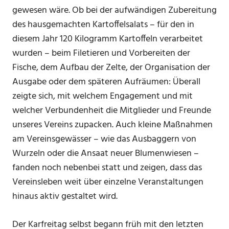
gewesen wäre. Ob bei der aufwändigen Zubereitung
des hausgemachten Kartoffelsalats – für den in
diesem Jahr 120 Kilogramm Kartoffeln verarbeitet
wurden – beim Filetieren und Vorbereiten der
Fische, dem Aufbau der Zelte, der Organisation der
Ausgabe oder dem späteren Aufräumen: Überall
zeigte sich, mit welchem Engagement und mit
welcher Verbundenheit die Mitglieder und Freunde
unseres Vereins zupacken. Auch kleine Maßnahmen
am Vereinsgewässer – wie das Ausbaggern von
Wurzeln oder die Ansaat neuer Blumenwiesen –
fanden noch nebenbei statt und zeigen, dass das
Vereinsleben weit über einzelne Veranstaltungen
hinaus aktiv gestaltet wird.
Der Karfreitag selbst begann früh mit den letzten