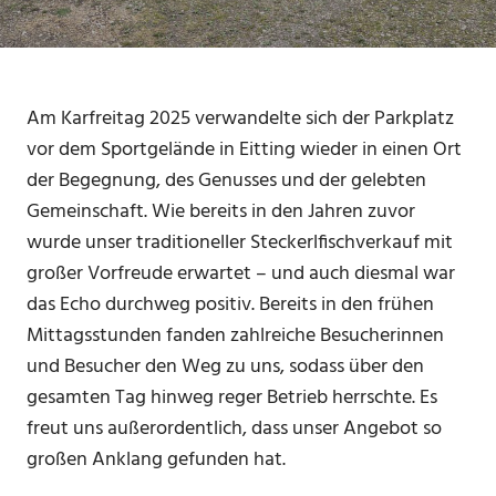
Am Karfreitag 2025 verwandelte sich der Parkplatz
vor dem Sportgelände in Eitting wieder in einen Ort
der Begegnung, des Genusses und der gelebten
Gemeinschaft. Wie bereits in den Jahren zuvor
wurde unser traditioneller Steckerlfischverkauf mit
großer Vorfreude erwartet – und auch diesmal war
das Echo durchweg positiv. Bereits in den frühen
Mittagsstunden fanden zahlreiche Besucherinnen
und Besucher den Weg zu uns, sodass über den
gesamten Tag hinweg reger Betrieb herrschte. Es
freut uns außerordentlich, dass unser Angebot so
großen Anklang gefunden hat.