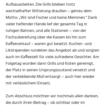
Aufbauarbeiten. Die Grills blieben trotz
wechselhafter Witterung draußen – getreu dem
Motto: „Wir sind Fischer und keine Memmen.“ Dank
vieler helfender Hände lief der gesamte Tag in
ruhigen Bahnen, und alle Stationen – von der
Fischzubereitung über die Kassen bis hin zum
Kaffeeverkauf – waren gut besetzt. Kuchen- und
Likörspenden rundeten das Angebot ab und sorgten
auch im Kaffeezelt für viele zufriedene Gesichter. Am
Folgetag wurden dann Grills und Kisten gereinigt,
der Platz in seinen Ursprungszustand versetzt und
der verbleibende Müll entsorgt – auch hier wieder
mit verlässlichem Einsatz.
Zum Abschluss möchten wir nochmals allen danken,
die durch ihren Beitrag – ob sichtbar oder im