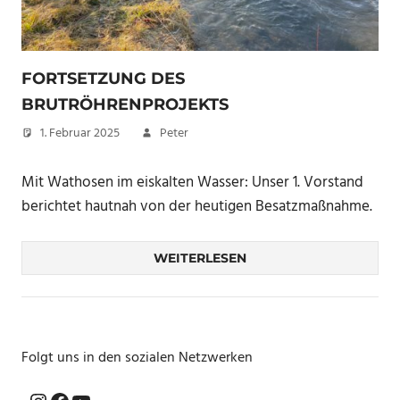
FORTSETZUNG DES
BRUTRÖHRENPROJEKTS
1. Februar 2025
Peter
Mit Wathosen im eiskalten Wasser: Unser 1. Vorstand
berichtet hautnah von der heutigen Besatzmaßnahme.
WEITERLESEN
Folgt uns in den sozialen Netzwerken